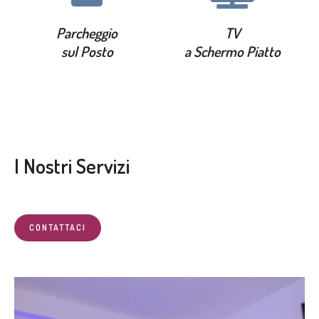
Parcheggio
TV
sul Posto
a Schermo Piatto
I Nostri Servizi
CONTATTACI