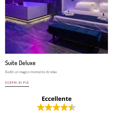
Suite Deluxe
Goditi un magico momento di relax
SCOPRI DI PIÙ
Eccellente