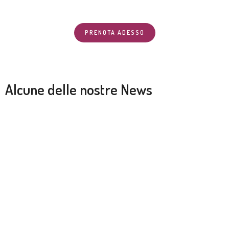
PRENOTA ADESSO
Alcune delle nostre News