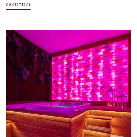
CONTATTACI