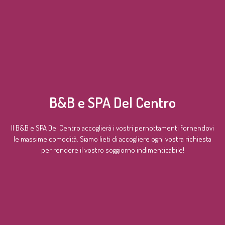
B&B e SPA Del Centro
Il B&B e SPA Del Centro accoglierà i vostri pernottamenti fornendovi
le massime comodità. Siamo lieti di accogliere ogni vostra richiesta
per rendere il vostro soggiorno indimenticabile!