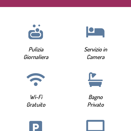
Pulizia
Servizio in
Giornaliera
Camera
Wi-Fi
Bagno
Gratuito
Privato