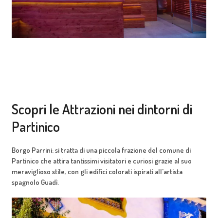
Scopri le Attrazioni nei dintorni di
Partinico
Borgo Parrini: si tratta di una piccola frazione del comune di
Partinico che attira tantissimi visitatori e curiosi grazie al suo
meraviglioso stile, con gli edifici colorati ispirati all'artista
spagnolo Guadì.